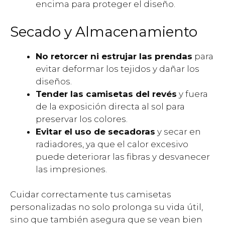
encima para proteger el diseño.
Secado y Almacenamiento
No retorcer ni estrujar las prendas
para
evitar deformar los tejidos y dañar los
diseños.
Tender las camisetas del revés
y fuera
de la exposición directa al sol para
preservar los colores.
Evitar el uso de secadoras
y secar en
radiadores, ya que el calor excesivo
puede deteriorar las fibras y desvanecer
las impresiones.
Cuidar correctamente tus camisetas
personalizadas no solo prolonga su vida útil,
sino que también asegura que se vean bien