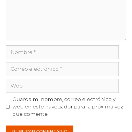
Nombre
Correo
electrónico
Web
Guarda mi nombre, correo electrónico y
web en este navegador para la próxima vez
que comente.