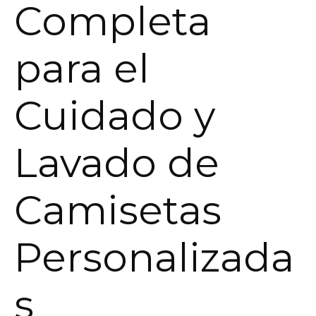
Completa
para el
Cuidado y
Lavado de
Camisetas
Personalizada
s