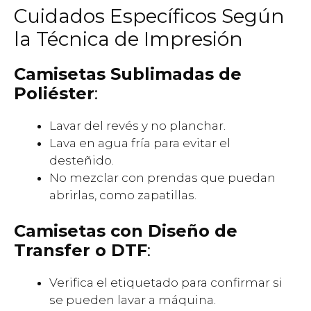
Cuidados Específicos Según
la Técnica de Impresión
Camisetas Sublimadas de
Poliéster
:
Lavar del revés y no planchar.
Lava en agua fría para evitar el
desteñido.
No mezclar con prendas que puedan
abrirlas, como zapatillas.
Camisetas con Diseño de
Transfer o DTF
:
Verifica el etiquetado para confirmar si
se pueden lavar a máquina.