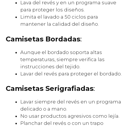
Lava del revés y en un programa suave
para proteger los diseños.
Limita el lavado a 50 ciclos para
mantener la calidad del diseño.
Camisetas Bordadas
:
Aunque el bordado soporta altas
temperaturas, siempre verifica las
instrucciones del tejido.
Lavar del revés para proteger el bordado.
Camisetas Serigrafiadas
:
Lavar siempre del revés en un programa
delicado o a mano.
No usar productos agresivos como lejía.
Planchar del revés o con un trapo