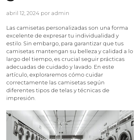
abril 12, 2024
por
admin
Las camisetas personalizadas son una forma
excelente de expresar tu individualidad y
estilo. Sin embargo, para garantizar que tus
camisetas mantengan su belleza y calidad a lo
largo del tiempo, es crucial seguir prácticas
adecuadas de cuidado y lavado. En este
artículo, exploraremos cómo cuidar
correctamente las camisetas según
diferentes tipos de telas y técnicas de
impresión.