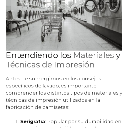
Entendiendo los
Materiales
y
Técnicas de Impresión
Antes de sumergirnos en los consejos
específicos de lavado, es importante
comprender los distintos tipos de materiales y
técnicas de impresión utilizados en la
fabricación de camisetas:
Serigrafía
: Popular por su durabilidad en