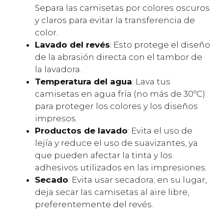
Separa las camisetas por colores oscuros
y claros para evitar la transferencia de
color.
Lavado del revés
: Esto protege el diseño
de la abrasión directa con el tambor de
la lavadora.
Temperatura del agua
: Lava tus
camisetas en agua fría (no más de 30ºC)
para proteger los colores y los diseños
impresos.
Productos de lavado
: Evita el uso de
lejía y reduce el uso de suavizantes, ya
que pueden afectar la tinta y los
adhesivos utilizados en las impresiones.
Secado
: Evita usar secadora; en su lugar,
deja secar las camisetas al aire libre,
preferentemente del revés.