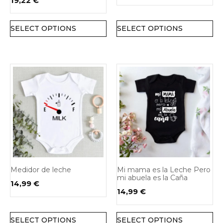
19,22
€
SELECT OPTIONS
SELECT OPTIONS
Medidor de leche
Mi mama es la Leche Pero
mi abuela es la Caña
14,99
€
14,99
€
SELECT OPTIONS
SELECT OPTIONS