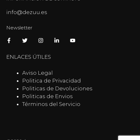
info@dezuu.es
Newsletter
ENLACES ÚTILES
Aviso Legal
Politica de Privacidad
Politicas de Devoluciones
Politicas de Envios
Términos del Servicio