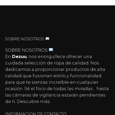
SOBRE NOSOTROS
SOBRE NOSOTROS
En
Dezuu
, nos enorgullece ofrecer una
cuidada selección de ropa de calidad. Nos
dedicamos a proporcionar productos de alta
calidad que fusionan estilo y funcionalidad
para que te sientas increíble en cualquier
ocasión. Sé el foco de todas las miradas… hasta
las
cámaras de vigilancia
estarán pendientes
de ti. Descubre más.
INFORMACION DE CONTACTO