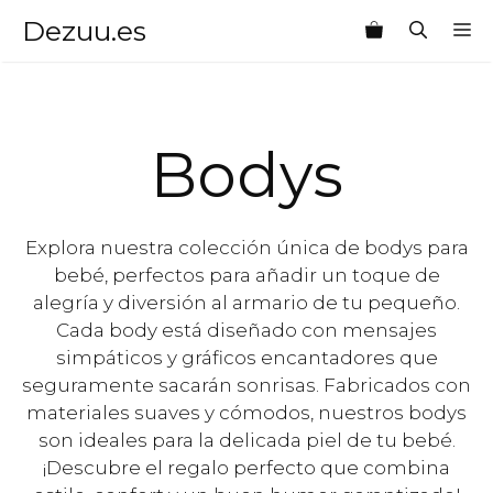
Saltar
Dezuu.es
M
al
contenido
Bodys
Explora nuestra colección única de bodys para
bebé, perfectos para añadir un toque de
alegría y diversión al armario de tu pequeño.
Cada body está diseñado con mensajes
simpáticos y gráficos encantadores que
seguramente sacarán sonrisas. Fabricados con
materiales suaves y cómodos, nuestros bodys
son ideales para la delicada piel de tu bebé.
¡Descubre el regalo perfecto que combina