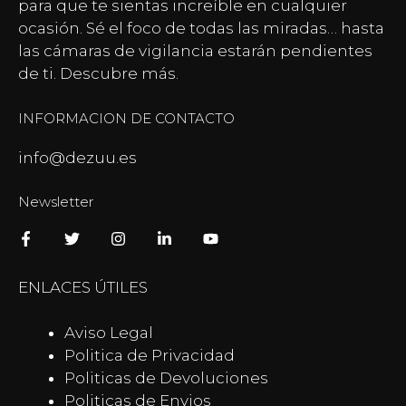
para que te sientas increíble en cualquier
ocasión. Sé el foco de todas las miradas… hasta
las
cámaras de vigilancia
estarán pendientes
de ti. Descubre más.
INFORMACION DE CONTACTO
info@dezuu.es
Newsletter
ENLACES ÚTILES
Aviso Legal
Politica de Privacidad
Politicas de Devoluciones
Politicas de Envios