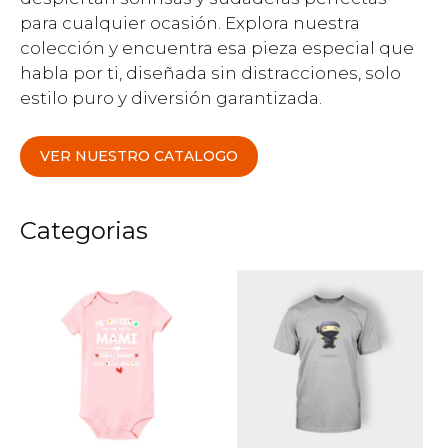
para cualquier ocasión. Explora nuestra
colección y encuentra esa pieza especial que
habla por ti, diseñada sin distracciones, solo
estilo puro y diversión garantizada.
VER NUESTRO CATALOGO
Categorias