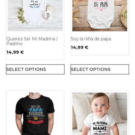
Quieres Ser Mi Madrina /
Soy la niña de papa
Padrino
14,99
€
14,99
€
SELECT OPTIONS
SELECT OPTIONS