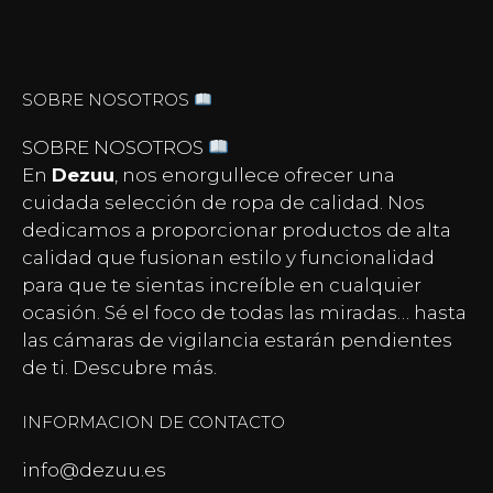
SOBRE NOSOTROS
SOBRE NOSOTROS
En
Dezuu
, nos enorgullece ofrecer una
cuidada selección de ropa de calidad. Nos
dedicamos a proporcionar productos de alta
calidad que fusionan estilo y funcionalidad
para que te sientas increíble en cualquier
ocasión. Sé el foco de todas las miradas… hasta
las
cámaras de vigilancia
estarán pendientes
de ti. Descubre más.
INFORMACION DE CONTACTO
info@dezuu.es