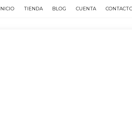
INICIO
TIENDA
BLOG
CUENTA
CONTACT