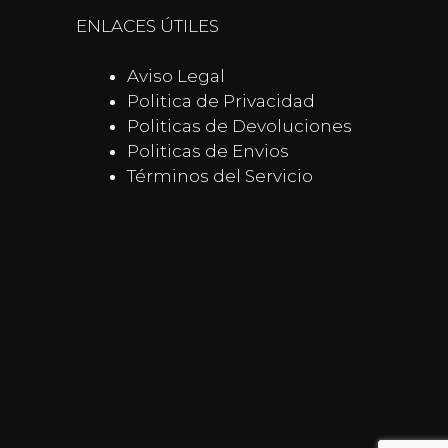
ENLACES ÚTILES
Aviso Legal
Politica de Privacidad
Politicas de Devoluciones
Politicas de Envios
Términos del Servicio