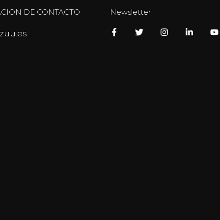
CION DE CONTACTO
Newsletter
zuu.es