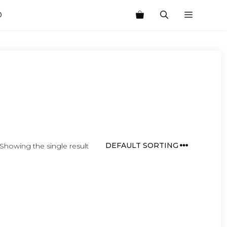
O
Showing the single result