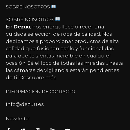
SOBRE NOSOTROS
SOBRE NOSOTROS
En
Dezuu
, nos enorgullece ofrecer una
cuidada selección de ropa de calidad. Nos
dedicamos a proporcionar productos de alta
calidad que fusionan estilo y funcionalidad
para que te sientas increíble en cualquier
ocasión. Sé el foco de todas las miradas… hasta
las
cámaras de vigilancia
estarán pendientes
de ti. Descubre más.
INFORMACION DE CONTACTO
info@dezuu.es
Newsletter