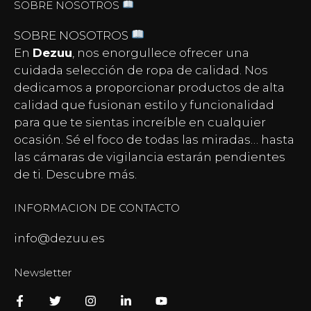
SOBRE NOSOTROS
SOBRE NOSOTROS
En
Dezuu
, nos enorgullece ofrecer una
cuidada selección de ropa de calidad. Nos
dedicamos a proporcionar productos de alta
calidad que fusionan estilo y funcionalidad
para que te sientas increíble en cualquier
ocasión. Sé el foco de todas las miradas… hasta
las
cámaras de vigilancia
estarán pendientes
de ti. Descubre más.
INFORMACION DE CONTACTO
info@dezuu.es
Newsletter