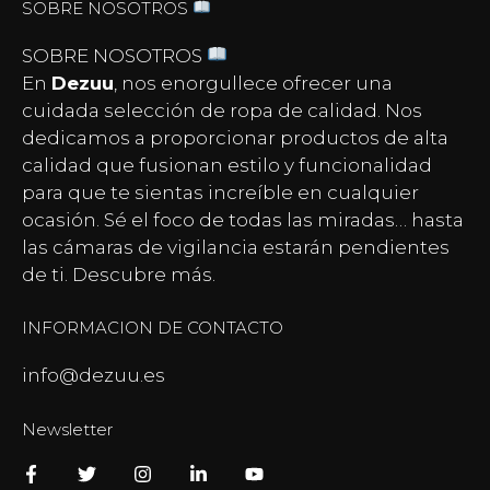
SOBRE NOSOTROS
SOBRE NOSOTROS
En
Dezuu
, nos enorgullece ofrecer una
cuidada selección de ropa de calidad. Nos
dedicamos a proporcionar productos de alta
calidad que fusionan estilo y funcionalidad
para que te sientas increíble en cualquier
ocasión. Sé el foco de todas las miradas… hasta
las
cámaras de vigilancia
estarán pendientes
de ti. Descubre más.
INFORMACION DE CONTACTO
info@dezuu.es
Newsletter